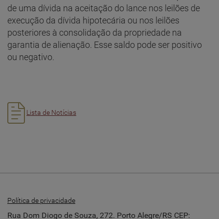
de uma dívida na aceitação do lance nos leilões de
execução da dívida hipotecária ou nos leilões
posteriores à consolidação da propriedade na
garantia de alienação. Esse saldo pode ser positivo
ou negativo.
Lista de Notícias
Política de privacidade
Rua Dom Diogo de Souza, 272. Porto Alegre/RS CEP: