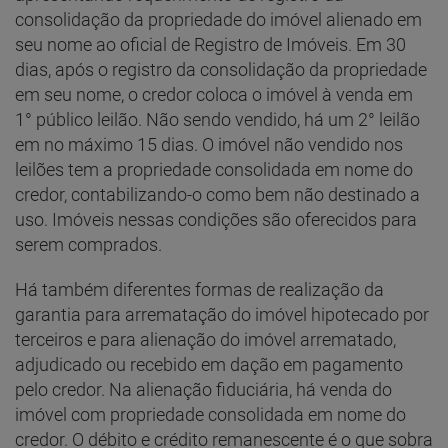
consolidação da propriedade do imóvel alienado em
seu nome ao oficial de Registro de Imóveis. Em 30
dias, após o registro da consolidação da propriedade
em seu nome, o credor coloca o imóvel à venda em
1° público leilão. Não sendo vendido, há um 2° leilão
em no máximo 15 dias. O imóvel não vendido nos
leilões tem a propriedade consolidada em nome do
credor, contabilizando-o como bem não destinado a
uso. Imóveis nessas condições são oferecidos para
serem comprados.
Há também diferentes formas de realização da
garantia para arrematação do imóvel hipotecado por
terceiros e para alienação do imóvel arrematado,
adjudicado ou recebido em dação em pagamento
pelo credor. Na alienação fiduciária, há venda do
imóvel com propriedade consolidada em nome do
credor. O débito e crédito remanescente é o que sobra