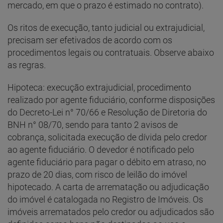
mercado, em que o prazo é estimado no contrato).
Os ritos de execução, tanto judicial ou extrajudicial,
precisam ser efetivados de acordo com os
procedimentos legais ou contratuais. Observe abaixo
as regras.
Hipoteca: execução extrajudicial, procedimento
realizado por agente fiduciário, conforme disposições
do Decreto-Lei n° 70/66 e Resolução de Diretoria do
BNH n° 08/70, sendo para tanto 2 avisos de
cobrança, solicitada execução de dívida pelo credor
ao agente fiduciário. O devedor é notificado pelo
agente fiduciário para pagar o débito em atraso, no
prazo de 20 dias, com risco de leilão do imóvel
hipotecado. A carta de arrematação ou adjudicação
do imóvel é catalogada no Registro de Imóveis. Os
imóveis arrematados pelo credor ou adjudicados são